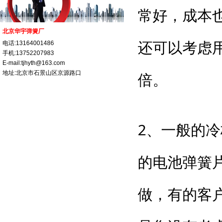
常好，成本
北京华宇弹簧厂
还可以考虑
电话:13164001486
手机:13752207983
E-mail:tjhyth@163.com
地址:北京市石景山区京源路口
倍。
2、一般的
的电池弹簧
做，有的客